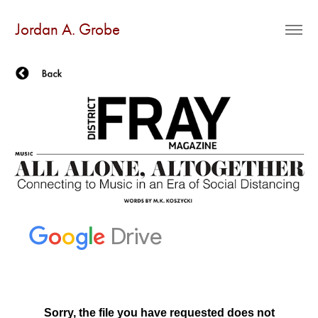
Jordan A. Grobe